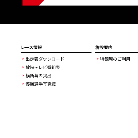
レース情報
施設案内
出走表ダウンロード
特観席のご利用
放映テレビ番組表
横断幕の掲出
優勝選手写真館