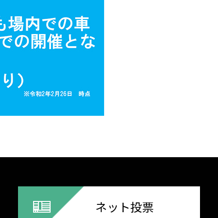
ネット投票