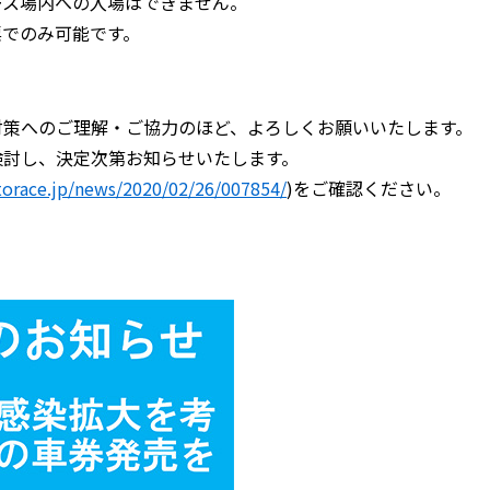
ース場内への入場はできません。
票でのみ可能です。
対策へのご理解・ご協力のほど、よろしくお願いいたします。
検討し、決定次第お知らせいたします。
torace.jp/news/2020/02/26/007854/
)をご確認ください。