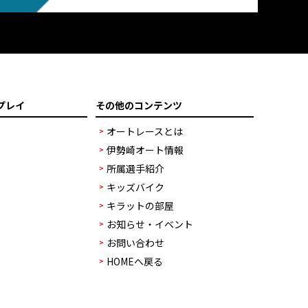
プレイ
その他のコンテンツ
オートレースとは
伊勢崎オート情報
所属選手紹介
キッズバイク
キラットの部屋
お知らせ・イベント
お問い合わせ
HOMEへ戻る