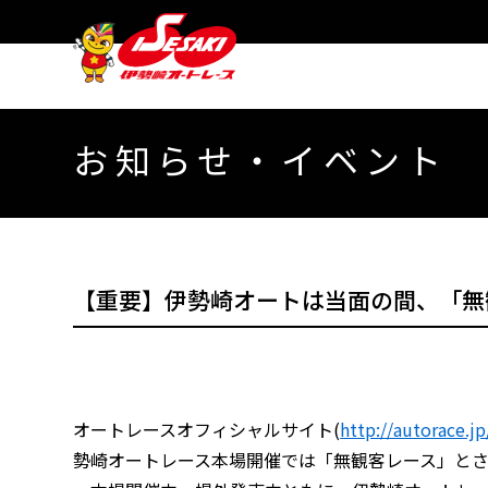
お知らせ・イベント
【重要】伊勢崎オートは当面の間、「無
オートレースオフィシャルサイト(
http://autorace.j
勢崎オートレース本場開催では「無観客レース」と