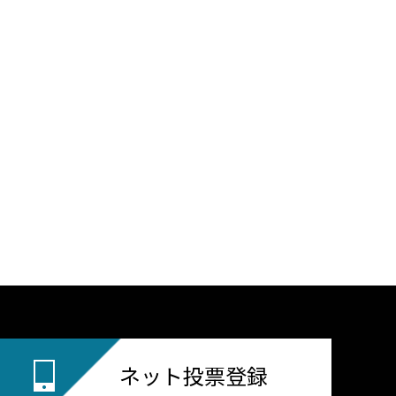
ネット投票登録