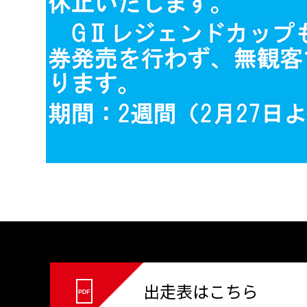
出走表はこちら