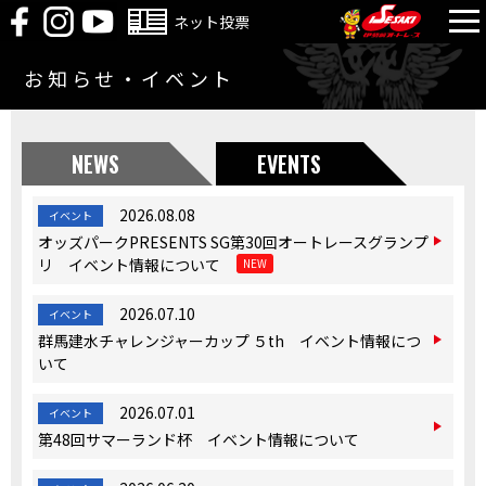
ネット投票
お知らせ・イベント
NEWS
EVENTS
2026.08.08
イベント
オッズパークPRESENTS SG第30回オートレースグランプ
リ イベント情報について
NEW
2026.07.10
イベント
群馬建水チャレンジャーカップ ５th イベント情報につ
いて
2026.07.01
イベント
第48回サマーランド杯 イベント情報について