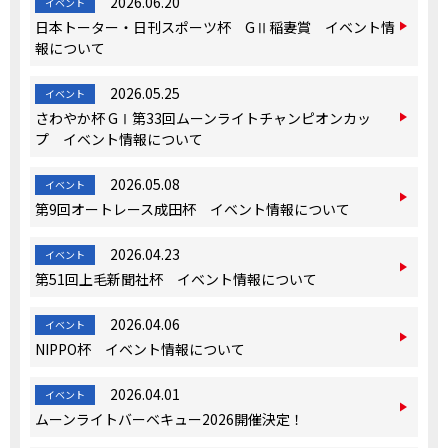
2026.06.20
イベント
日本トーター・日刊スポーツ杯 GⅡ稲妻賞 イベント情
報について
2026.05.25
イベント
さわやか杯 GⅠ第33回ムーンライトチャンピオンカッ
プ イベント情報について
2026.05.08
イベント
第9回オートレース成田杯 イベント情報について
2026.04.23
イベント
第51回上毛新聞社杯 イベント情報について
2026.04.06
イベント
NIPPO杯 イベント情報について
2026.04.01
イベント
ムーンライトバーベキュー2026開催決定！