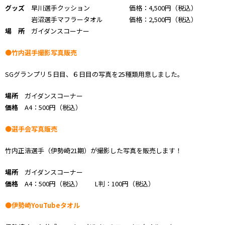
グッズ
早川選手クッション 価格：4,500円（税込）
岩沼選手マフラータオル 価格：2,500円（税込）
場 所
ガイダンスコーナー
●竹内選手撮影写真販売
SGグランプリ５日目、６日目の写真を25種類用意しました。
場所
ガイダンスコーナー
価格
A4：500円（税込）
●選手会写真販売
竹内正浩選手（伊勢崎21期）が撮影した写真を販売します！
場所
ガイダンスコーナー
価格
A4：500円（税込） L判：100円（税込）
●伊勢崎YouTubeタオル