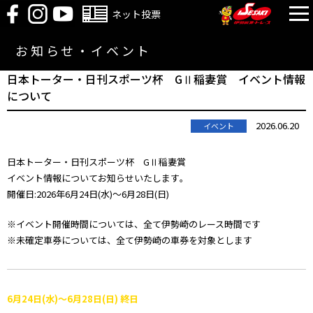
ネット投票
お知らせ・イベント
日本トーター・日刊スポーツ杯 GⅡ稲妻賞 イベント情報
について
2026.06.20
イベント
日本トーター・日刊スポーツ杯 GⅡ稲妻賞
イベント情報についてお知らせいたします｡
開催日:2026年6月24日(水)～6月28日(日)
※イベント開催時間については、全て伊勢崎のレース時間です
※未確定車券については、全て伊勢崎の車券を対象とします
6月24日(水)～6月28日(日) 終日