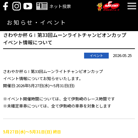
ネット投票
お知らせ・イベント
さわやか杯 GⅠ第33回ムーンライトチャンピオンカップ
イベント情報について
2026.05.25
イベント
さわやか杯 GⅠ第33回ムーンライトチャンピオンカップ
イベント情報についてお知らせいたします｡
開催日:2026年5月27日(水)～5月31日(日)
※イベント開催時間については、全て伊勢崎のレース時間です
※未確定車券については、全て伊勢崎の車券を対象とします
5月27日(水)～5月31日(日) 終日