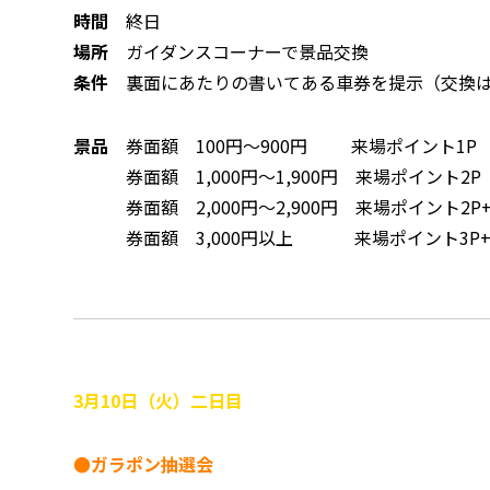
時間
終日
場所
ガイダンスコーナーで景品交換
条件
裏面にあたりの書いてある車券を提示（交換は
景品
券面額 100円～900円 来場ポイント1P
券面額 1,000円～1,900円 来場ポイント2P
券面額 2,000円～2,900円 来場ポイント2P
券面額 3,000円以上 来場ポイント3P+ク
3月10日（火）二日目
●ガラポン抽選会