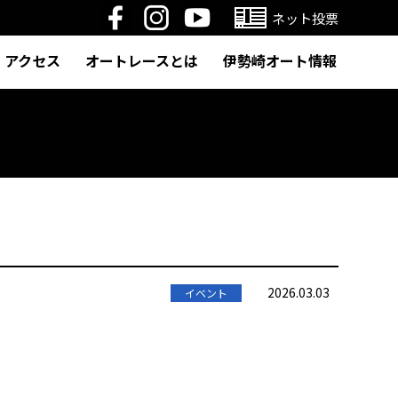
ネット投票
アクセス
オートレースとは
伊勢崎オート情報
2026.03.03
イベント