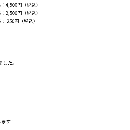
500円（税込）
00円（税込）
50円（税込）
ました。
します！