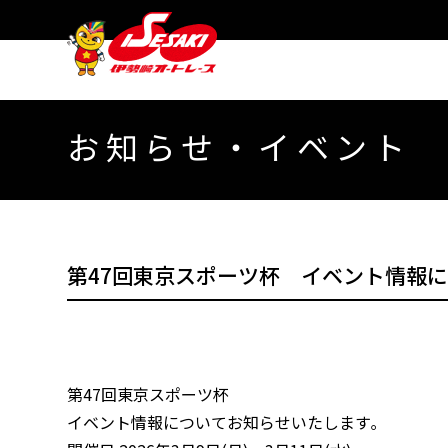
お知らせ・イベント
第47回東京スポーツ杯 イベント情報
第47回東京スポーツ杯
イベント情報についてお知らせいたします｡