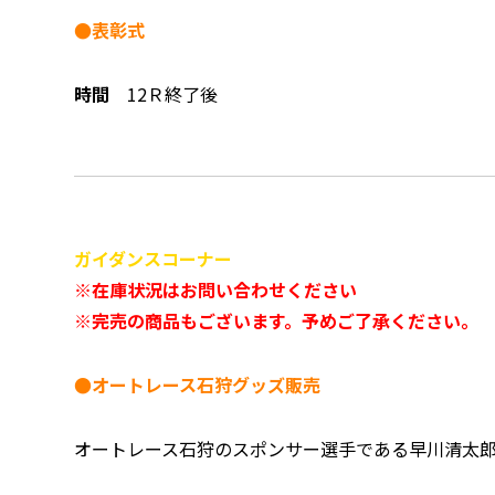
●表彰式
時間
12Ｒ終了後
ガイダンスコーナー
※在庫状況はお問い合わせください
※完売の商品もございます。予めご了承ください。
●オートレース石狩グッズ販売
オートレース石狩のスポンサー選手である早川清太