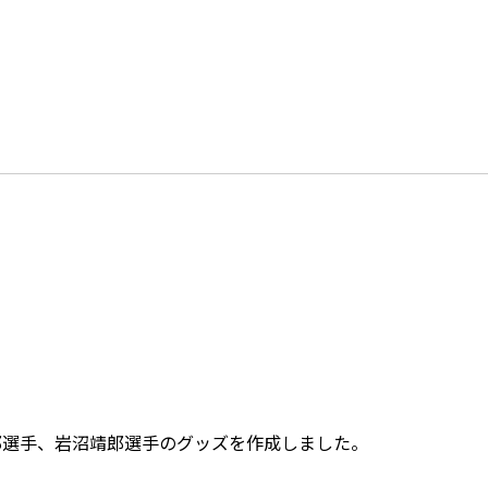
郎選手、岩沼靖郎選手のグッズを作成しました。