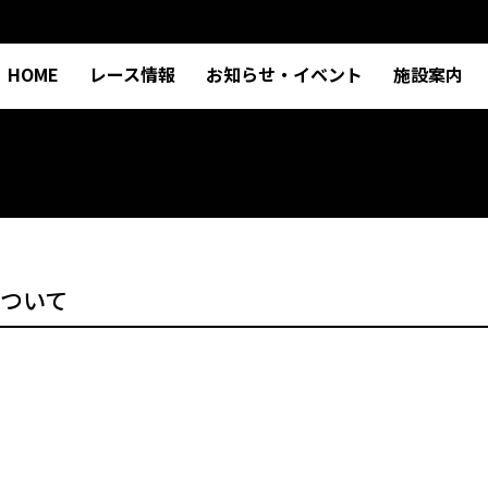
HOME
レース情報
お知らせ・イベント
施設案内
について