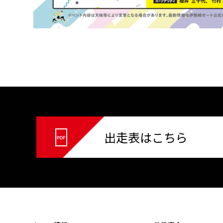
出走表はこちら