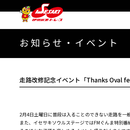
お知らせ・イベント
走路改修記念イベント「Thanks Oval 
2月4日土曜日に普段は入ることのできない走路を一
また、イセサキソウルステージではFMぐんま特別番