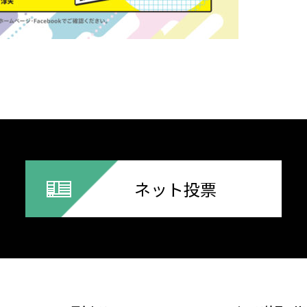
ネット投票