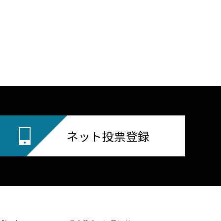
ネット投票登録